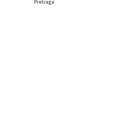
Pretraga