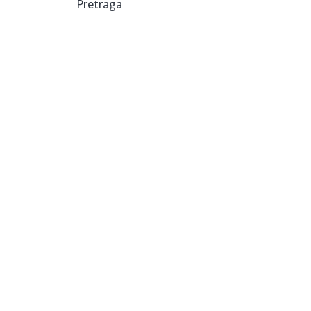
Pretraga