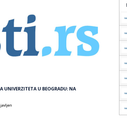
A UNIVERZITETA U BEOGRADU: NA
bjavljen