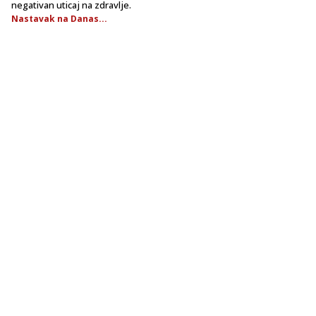
negativan uticaj na zdravlje.
Nastavak na Danas...