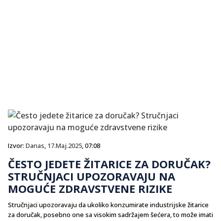
Izvor:
Danas
,
17.Maj.2025
, 07:08
ČESTO JEDETE ŽITARICE ZA DORUČAK?
STRUČNJACI UPOZORAVAJU NA
MOGUĆE ZDRAVSTVENE RIZIKE
Stručnjaci upozoravaju da ukoliko konzumirate industrijske žitarice
za doručak, posebno one sa visokim sadržajem šećera, to može imati