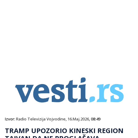
Izvor:
Radio Televizija Vojvodine
,
16.Maj.2026
, 08:49
TRAMP UPOZORIO KINESKI REGION
TAJVAN DA NE PROGLAŠAVA