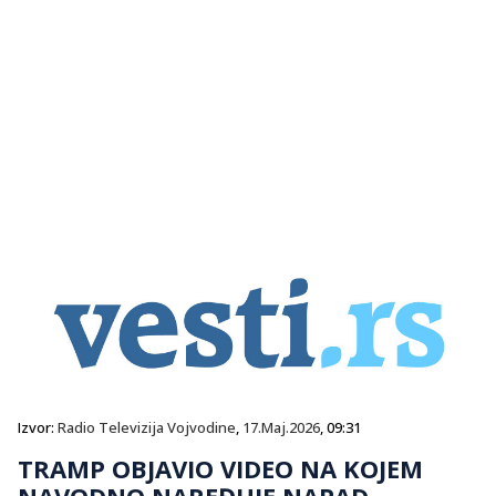
Izvor:
Radio Televizija Vojvodine
,
17.Maj.2026
, 09:31
TRAMP OBJAVIO VIDEO NA KOJEM
NAVODNO NAREĐUJE NAPAD