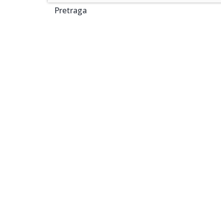
Pretraga