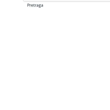
Pretraga