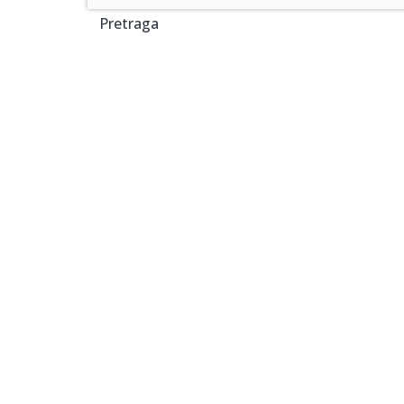
Pretraga